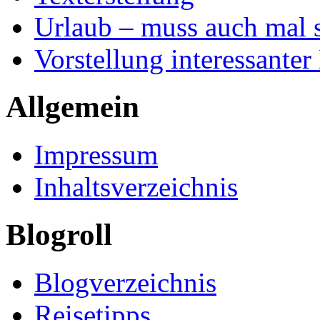
Urlaub – muss auch mal 
Vorstellung interessanter
Allgemein
Impressum
Inhaltsverzeichnis
Blogroll
Blogverzeichnis
Reisetipps