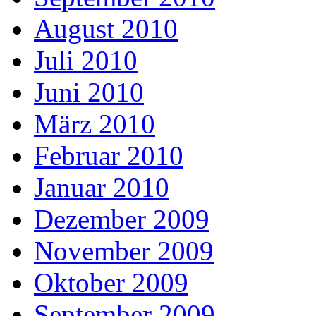
August 2010
Juli 2010
Juni 2010
März 2010
Februar 2010
Januar 2010
Dezember 2009
November 2009
Oktober 2009
September 2009