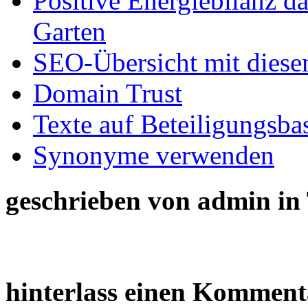
Positive Energiebilanz d
Garten
SEO-Übersicht mit diese
Domain Trust
Texte auf Beteiligungsba
Synonyme verwenden
geschrieben von
admin
in
hinterlass einen Komment