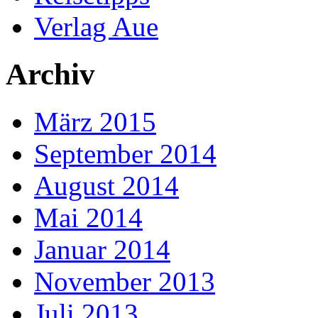
Verlag Aue
Archiv
März 2015
September 2014
August 2014
Mai 2014
Januar 2014
November 2013
Juli 2013