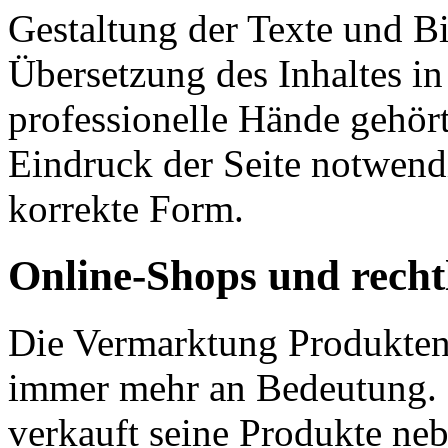
Gestaltung der Texte und Bi
Übersetzung des Inhaltes in
professionelle Hände gehört.
Eindruck der Seite notwendi
korrekte Form.
Online-Shops und recht
Die Vermarktung Produkten 
immer mehr an Bedeutung.
verkauft seine Produkte ne