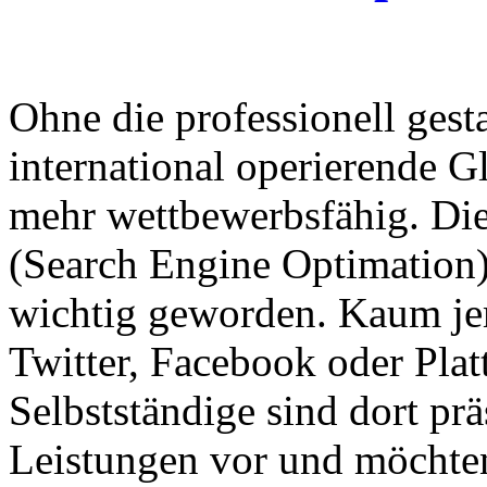
Ohne die professionell ges
international operierende G
mehr wettbewerbsfähig. Di
(Search Engine Optimation)
wichtig geworden. Kaum jem
Twitter, Facebook oder Pla
Selbstständige sind dort prä
Leistungen vor und möchten