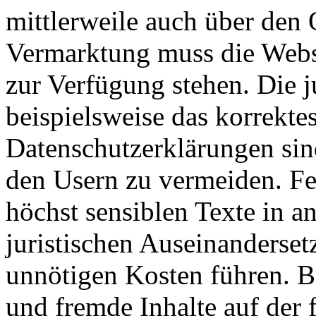
mittlerweile auch über den
Vermarktung muss die Webs
zur Verfügung stehen. Die 
beispielsweise das korrekt
Datenschutzerklärungen sin
den Usern zu vermeiden. Fe
höchst sensiblen Texte in a
juristischen Auseinanderset
unnötigen Kosten führen. B
und fremde Inhalte auf der 