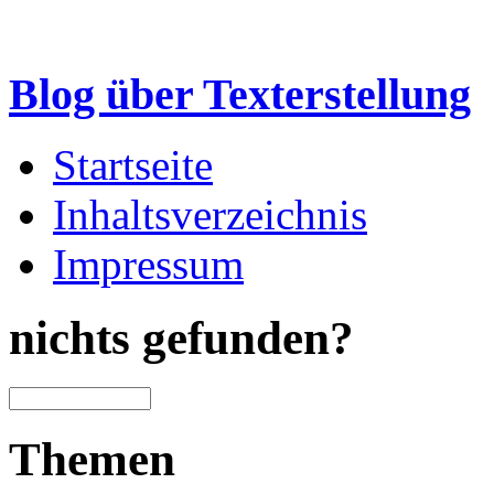
Blog über Texterstellung
Startseite
Inhaltsverzeichnis
Impressum
nichts gefunden?
Themen