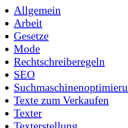
Allgemein
Arbeit
Gesetze
Mode
Rechtschreiberegeln
SEO
Suchmaschinenoptimier
Texte zum Verkaufen
Texter
Texterstellung