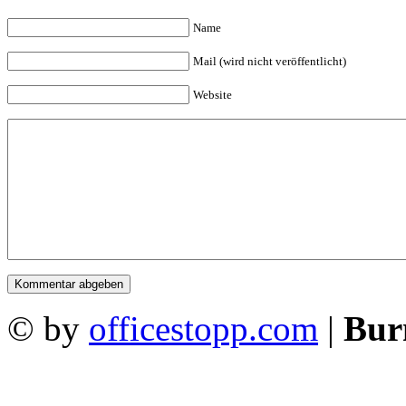
Name
Mail (wird nicht veröffentlicht)
Website
© by
officestopp.com
|
Bur