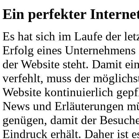
Ein perfekter Internet
Es hat sich im Laufe der let
Erfolg eines Unternehmens
der Website steht. Damit ei
verfehlt, muss der möglichs
Website kontinuierlich gepf
News und Erläuterungen m
genügen, damit der Besuche
Eindruck erhält. Daher ist 