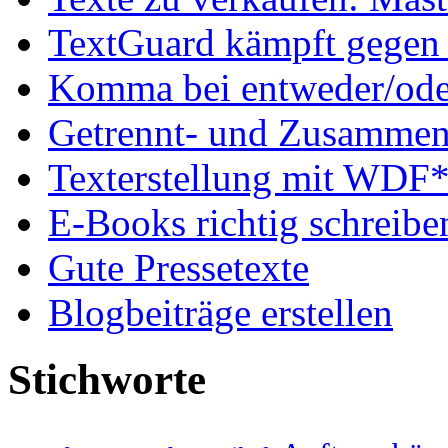
TextGuard kämpft gegen 
Komma bei entweder/oder
Getrennt- und Zusammens
Texterstellung mit WDF*
E-Books richtig schreibe
Gute Pressetexte
Blogbeiträge erstellen
Stichworte