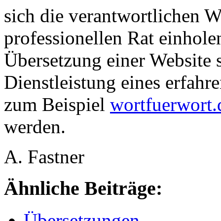
sich die verantwortlichen W
professionellen Rat einhole
Übersetzung einer Website s
Dienstleistung eines erfahr
zum Beispiel
wortfuerwort.
werden.
A. Fastner
Ähnliche Beiträge:
Übersetzungen