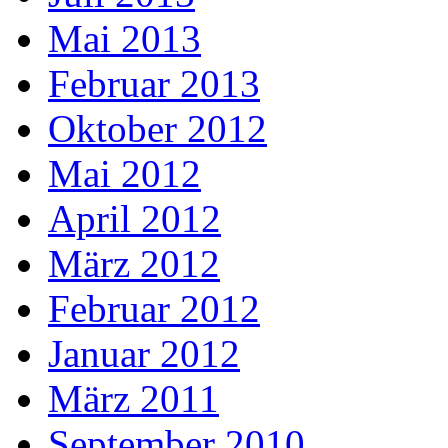
Mai 2013
Februar 2013
Oktober 2012
Mai 2012
April 2012
März 2012
Februar 2012
Januar 2012
März 2011
September 2010