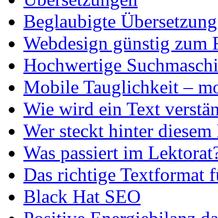
Beglaubigte Übersetzung
Webdesign günstig zum F
Hochwertige Suchmaschi
Mobile Tauglichkeit – mo
Wie wird ein Text verstä
Wer steckt hinter diesem
Was passiert im Lektorat
Das richtige Textformat 
Black Hat SEO